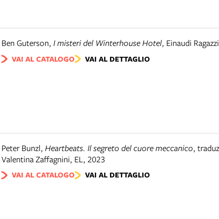
Ben Guterson
,
I misteri del Winterhouse Hotel
,
Einaudi Ragazzi
VAI AL CATALOGO
VAI AL DETTAGLIO
Peter Bunzl
,
Heartbeats. Il segreto del cuore meccanico
,
traduz
Valentina Zaffagnini
,
EL
,
2023
VAI AL CATALOGO
VAI AL DETTAGLIO