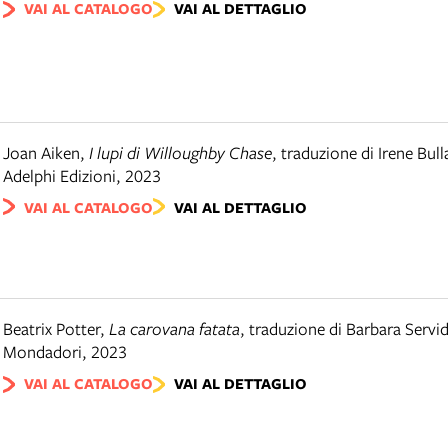
VAI AL CATALOGO
VAI AL DETTAGLIO
Joan Aiken
,
I lupi di Willoughby Chase
,
traduzione di Irene Bull
Adelphi Edizioni
,
2023
VAI AL CATALOGO
VAI AL DETTAGLIO
Beatrix Potter
,
La carovana fatata
,
traduzione di Barbara Servid
Mondadori
,
2023
VAI AL CATALOGO
VAI AL DETTAGLIO