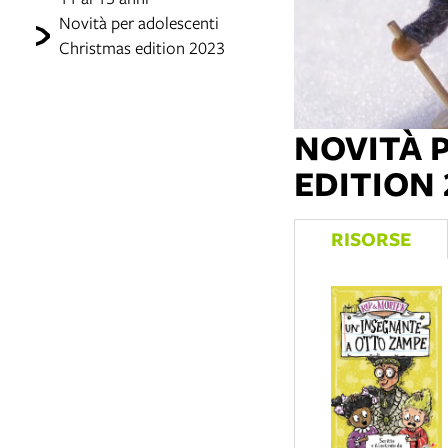
Novità per adolescenti
Christmas edition 2023
NOVITÀ 
EDITION 2
RISORSE