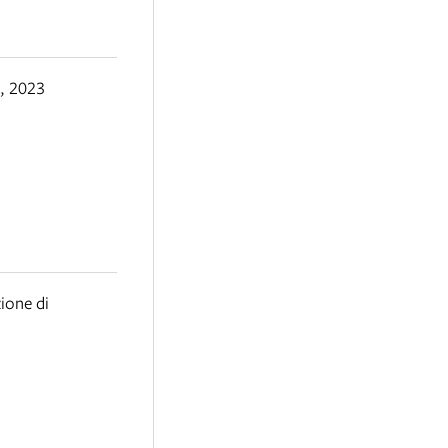
,
2023
ione di