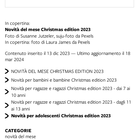
In copertina:
Novità del mese Christmas edition 2023
Foto di Susanne Jutzeler, suju-foto da Pexels
In copertina: foto di Laura James da Pexels
Contenuto inserito il 13 dic 2023 — Ultimo aggiornamento il 18
mar 2024
NOVITÀ DEL MESE CHRISTMAS EDITION 2023
Novità per bambini e bambine Christmas edition 2023
Novità per ragazze e ragazzi Christmas edition 2023 - dai 7 ai
10 anni
Novità per ragazze e ragazzi Christmas edition 2023 - dagli 11
ai 13 anni
Novità per adolescenti Christmas edition 2023
CATEGORIE
novità del mese