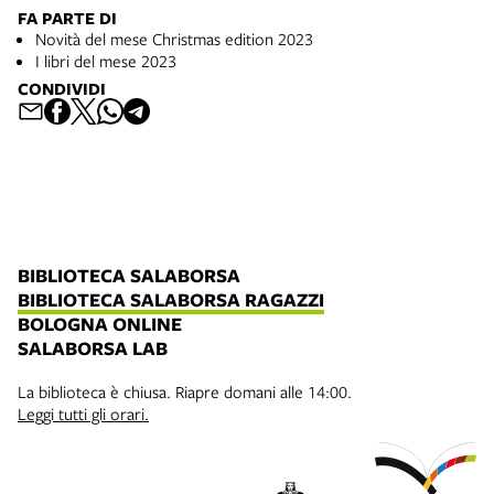
FA PARTE DI
Novità del mese Christmas edition 2023
I libri del mese 2023
CONDIVIDI
BIBLIOTECA SALABORSA
BIBLIOTECA SALABORSA RAGAZZI
BOLOGNA ONLINE
SALABORSA LAB
La biblioteca è chiusa. Riapre domani alle 14:00.
Leggi tutti gli orari.