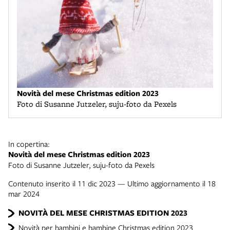
Novità del mese Christmas edition 2023
Foto di Susanne Jutzeler, suju-foto da Pexels
In copertina:
Novità del mese Christmas edition 2023
Foto di Susanne Jutzeler, suju-foto da Pexels
Contenuto inserito il 11 dic 2023 — Ultimo aggiornamento il 18
mar 2024
NOVITÀ DEL MESE CHRISTMAS EDITION 2023
Novità per bambini e bambine Christmas edition 2023