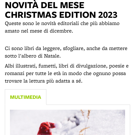
NOVITÀ DEL MESE
CHRISTMAS EDITION 2023
Queste sono le novità editoriali che più abbiamo
amato nel mese di dicembre.
Ci sono libri da leggere, sfogliare, anche da mettere
sotto l'albero di Natale.
Albi illustrati, fumetti, libri di divulgazione, poesie e
romanzi per tutte le età in modo che ognuno possa
trovare la lettura più adatta a sé.
MULTIMEDIA