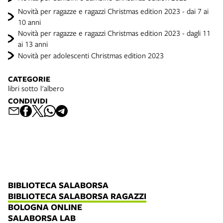
Novità per ragazze e ragazzi Christmas edition 2023 - dai 7 ai
10 anni
Novità per ragazze e ragazzi Christmas edition 2023 - dagli 11
ai 13 anni
Novità per adolescenti Christmas edition 2023
CATEGORIE
libri sotto l'albero
CONDIVIDI
BIBLIOTECA SALABORSA
BIBLIOTECA SALABORSA RAGAZZI
BOLOGNA ONLINE
SALABORSA LAB