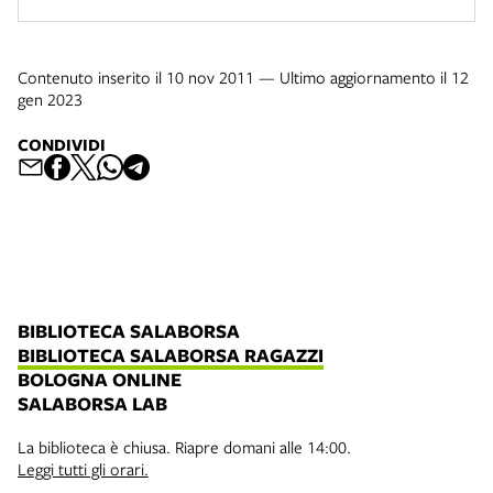
Contenuto inserito il 10 nov 2011 — Ultimo aggiornamento il 12
gen 2023
CONDIVIDI
BIBLIOTECA SALABORSA
BIBLIOTECA SALABORSA RAGAZZI
BOLOGNA ONLINE
SALABORSA LAB
La biblioteca è chiusa. Riapre domani alle 14:00.
Leggi tutti gli orari.