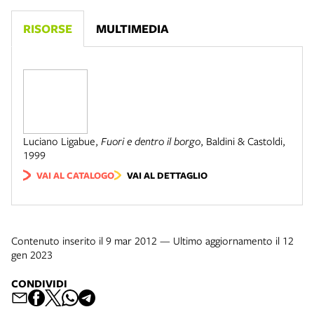
RISORSE
MULTIMEDIA
Luciano Ligabue
,
Fuori e dentro il borgo
,
Baldini & Castoldi
,
1999
VAI AL CATALOGO
VAI AL DETTAGLIO
Contenuto inserito il 9 mar 2012 — Ultimo aggiornamento il 12
gen 2023
CONDIVIDI