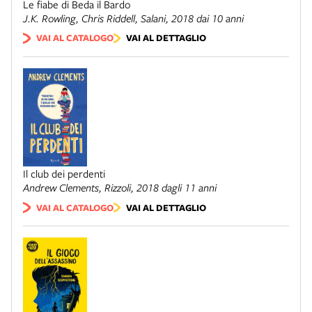
Le fiabe di Beda il Bardo
J.K. Rowling, Chris Riddell,
Salani
, 2018 dai 10 anni
VAI AL CATALOGO
VAI AL DETTAGLIO
Il club dei perdenti
Andrew Clements,
Rizzoli
, 2018 dagli 11 anni
VAI AL CATALOGO
VAI AL DETTAGLIO