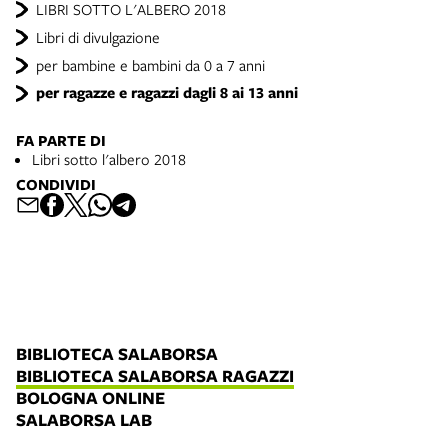
LIBRI SOTTO L'ALBERO 2018
Libri di divulgazione
per bambine e bambini da 0 a 7 anni
per ragazze e ragazzi dagli 8 ai 13 anni
FA PARTE DI
Libri sotto l'albero 2018
CONDIVIDI
BIBLIOTECA SALABORSA
BIBLIOTECA SALABORSA RAGAZZI
BOLOGNA ONLINE
SALABORSA LAB