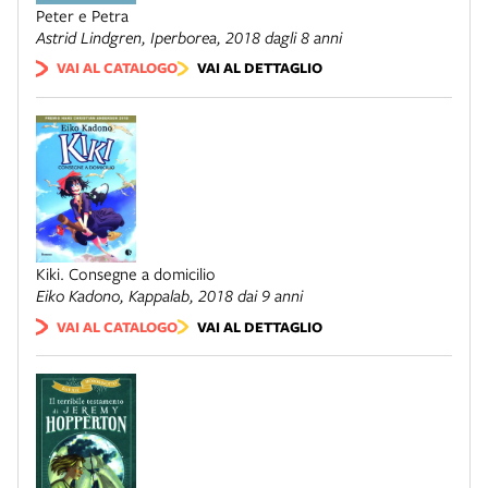
Peter e Petra
Astrid Lindgren,
Iperborea
, 2018 dagli 8 anni
VAI AL CATALOGO
VAI AL DETTAGLIO
Kiki. Consegne a domicilio
Eiko Kadono,
Kappalab
, 2018 dai 9 anni
VAI AL CATALOGO
VAI AL DETTAGLIO