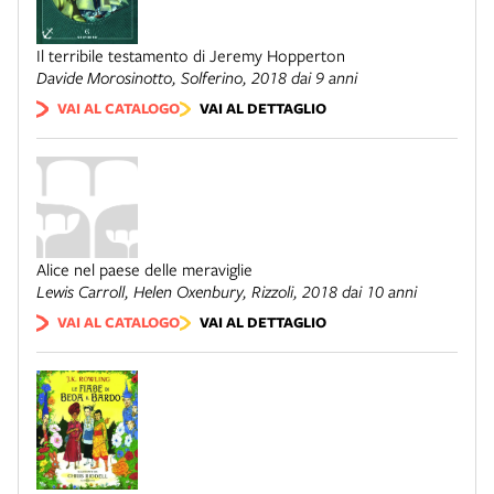
Il terribile testamento di Jeremy Hopperton
Davide Morosinotto,
Solferino
, 2018 dai 9 anni
VAI AL CATALOGO
VAI AL DETTAGLIO
Alice nel paese delle meraviglie
Lewis Carroll, Helen Oxenbury,
Rizzoli
, 2018 dai 10 anni
VAI AL CATALOGO
VAI AL DETTAGLIO