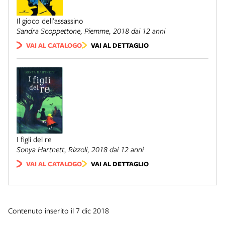
Il gioco dell’assassino
Sandra Scoppettone,
Piemme
, 2018 dai 12 anni
VAI AL CATALOGO
VAI AL DETTAGLIO
I figli del re
Sonya Hartnett,
Rizzoli
, 2018 dai 12 anni
VAI AL CATALOGO
VAI AL DETTAGLIO
Contenuto inserito il 7 dic 2018