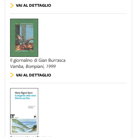
VAI AL DETTAGLIO
Il giornalino di Gian Burrasca
Vamba,
Bompiani
, 1999
VAI AL DETTAGLIO