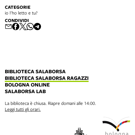
CATEGORIE
io l'ho letto e tu?
CONDIVIDI
BIBLIOTECA SALABORSA
BIBLIOTECA SALABORSA RAGAZZI
BOLOGNA ONLINE
SALABORSA LAB
La biblioteca è chiusa. Riapre domani alle 14:00.
Leggi tutti gli orari.