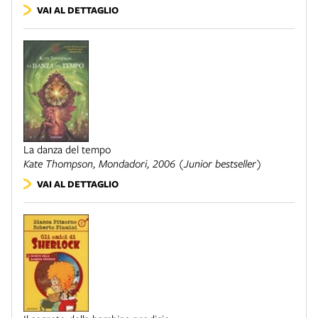
VAI AL DETTAGLIO
La danza del tempo
Kate Thompson,
Mondadori
, 2006 (Junior bestseller)
VAI AL DETTAGLIO