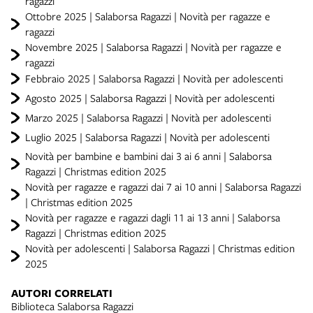
ragazzi
Ottobre 2025 | Salaborsa Ragazzi | Novità per ragazze e
ragazzi
Novembre 2025 | Salaborsa Ragazzi | Novità per ragazze e
ragazzi
Febbraio 2025 | Salaborsa Ragazzi | Novità per adolescenti
Agosto 2025 | Salaborsa Ragazzi | Novità per adolescenti
Marzo 2025 | Salaborsa Ragazzi | Novità per adolescenti
Luglio 2025 | Salaborsa Ragazzi | Novità per adolescenti
Novità per bambine e bambini dai 3 ai 6 anni | Salaborsa
Ragazzi | Christmas edition 2025
Novità per ragazze e ragazzi dai 7 ai 10 anni | Salaborsa Ragazzi
| Christmas edition 2025
Novità per ragazze e ragazzi dagli 11 ai 13 anni | Salaborsa
Ragazzi | Christmas edition 2025
Novità per adolescenti | Salaborsa Ragazzi | Christmas edition
2025
AUTORI CORRELATI
Biblioteca Salaborsa Ragazzi