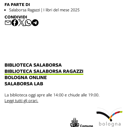
FA PARTE DI
Salaborsa Ragazzi | I libri del mese 2025
CONDIVIDI
BIBLIOTECA SALABORSA
BIBLIOTECA SALABORSA RAGAZZI
BOLOGNA ONLINE
SALABORSA LAB
La biblioteca oggi apre alle 14:00 e chiude alle 19:00.
Leggi tutti gli orari.