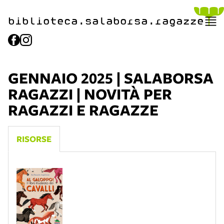
biblioteca.​salaborsa.ragazz
e
GENNAIO 2025 | SALABORSA
RAGAZZI | NOVITÀ PER
RAGAZZI E RAGAZZE
RISORSE