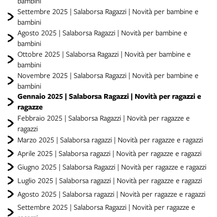
bambini
Settembre 2025 | Salaborsa Ragazzi | Novità per bambine e
bambini
Agosto 2025 | Salaborsa Ragazzi | Novità per bambine e
bambini
Ottobre 2025 | Salaborsa Ragazzi | Novità per bambine e
bambini
Novembre 2025 | Salaborsa Ragazzi | Novità per bambine e
bambini
Gennaio 2025 | Salaborsa Ragazzi | Novità per ragazzi e
ragazze
Febbraio 2025 | Salaborsa Ragazzi | Novità per ragazze e
ragazzi
Marzo 2025 | Salaborsa ragazzi | Novità per ragazze e ragazzi
Aprile 2025 | Salaborsa ragazzi | Novità per ragazze e ragazzi
Giugno 2025 | Salaborsa Ragazzi | Novità per ragazze e ragazzi
Luglio 2025 | Salaborsa ragazzi | Novità per ragazze e ragazzi
Agosto 2025 | Salaborsa ragazzi | Novità per ragazze e ragazzi
Settembre 2025 | Salaborsa Ragazzi | Novità per ragazze e