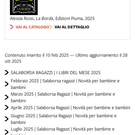
Alessia Rossi
,
La Borda
,
Edizioni Piuma
,
2025
VAI AL CATALOGO
VAI AL DETTAGLIO
Contenuto inserito il 10 feb 2025 — Ultimo aggiornamento il 28
ott 2025
SALABORSA RAGAZZI | I LIBRI DEL MESE 2025
Febbraio 2025 | Salaborsa ragazzi | Novità per bambine e
bambini
Marzo 2025 | Salaborsa Ragazzi | Novità per bambine e
bambini
Aprile 2025 | Salaborsa Ragazzi | Novità per bambine e bambini
Giugno 2025 | Salaborsa Ragazzi | Novità per bambine e
bambini
Luglio 2025 | Salaborsa Ragazzi | Novità per bambine e