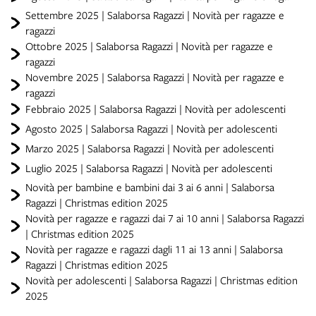
Settembre 2025 | Salaborsa Ragazzi | Novità per ragazze e
ragazzi
Ottobre 2025 | Salaborsa Ragazzi | Novità per ragazze e
ragazzi
Novembre 2025 | Salaborsa Ragazzi | Novità per ragazze e
ragazzi
Febbraio 2025 | Salaborsa Ragazzi | Novità per adolescenti
Agosto 2025 | Salaborsa Ragazzi | Novità per adolescenti
Marzo 2025 | Salaborsa Ragazzi | Novità per adolescenti
Luglio 2025 | Salaborsa Ragazzi | Novità per adolescenti
Novità per bambine e bambini dai 3 ai 6 anni | Salaborsa
Ragazzi | Christmas edition 2025
Novità per ragazze e ragazzi dai 7 ai 10 anni | Salaborsa Ragazzi
| Christmas edition 2025
Novità per ragazze e ragazzi dagli 11 ai 13 anni | Salaborsa
Ragazzi | Christmas edition 2025
Novità per adolescenti | Salaborsa Ragazzi | Christmas edition
2025