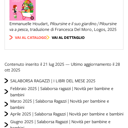
Emmanuelle Houdart
,
Piloursine e il suo giardino / Piloursine
va a pesca
,
traduzione di Francesca Del Moro
,
Logos
,
2025
VAI AL CATALOGO
VAI AL DETTAGLIO
Contenuto inserito il 21 lug 2025 — Ultimo aggiornamento il 28
ott 2025
SALABORSA RAGAZZI | I LIBRI DEL MESE 2025
Febbraio 2025 | Salaborsa ragazzi | Novità per bambine e
bambini
Marzo 2025 | Salaborsa Ragazzi | Novità per bambine e
bambini
Aprile 2025 | Salaborsa Ragazzi | Novità per bambine e bambini
Giugno 2025 | Salaborsa Ragazzi | Novità per bambine e
bambini