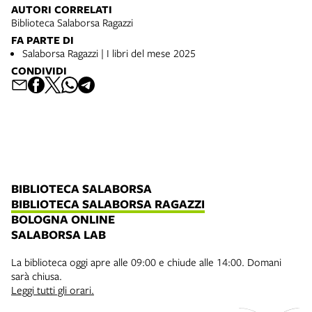
AUTORI CORRELATI
Biblioteca Salaborsa Ragazzi
FA PARTE DI
Salaborsa Ragazzi | I libri del mese 2025
CONDIVIDI
BIBLIOTECA SALABORSA
BIBLIOTECA SALABORSA RAGAZZI
BOLOGNA ONLINE
SALABORSA LAB
La biblioteca oggi apre alle 09:00 e chiude alle 14:00. Domani
sarà chiusa.
Leggi tutti gli orari.