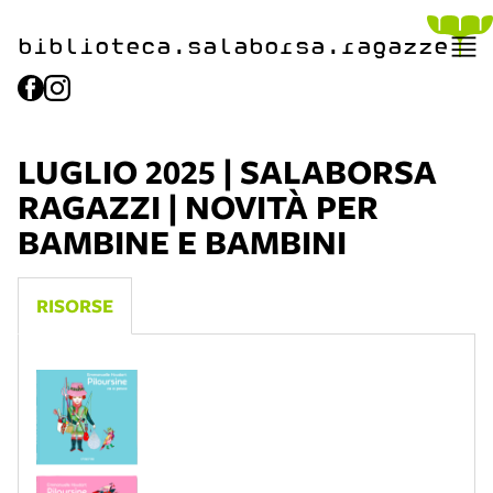
biblioteca.​salaborsa.ragazz
e
LUGLIO 2025 | SALABORSA
RAGAZZI | NOVITÀ PER
BAMBINE E BAMBINI
RISORSE