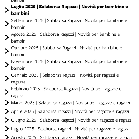
Luglio 2025 | Salaborsa Ragazzi | Novità per bambine e
bambini
Settembre 2025 | Salaborsa Ragazzi | Novità per bambine e
bambini
Agosto 2025 | Salaborsa Ragazzi | Novità per bambine e
bambini
Ottobre 2025 | Salaborsa Ragazzi | Novità per bambine e
bambini
Novembre 2025 | Salaborsa Ragazzi | Novità per bambine e
bambini
Gennaio 2025 | Salaborsa Ragazzi | Novità per ragazzi e
ragazze
Febbraio 2025 | Salaborsa Ragazzi | Novità per ragazze e
ragazzi
Marzo 2025 | Salaborsa ragazzi | Novità per ragazze e ragazzi
Aprile 2025 | Salaborsa ragazzi | Novità per ragazze e ragazzi
Giugno 2025 | Salaborsa Ragazzi | Novità per ragazze e ragazzi
Luglio 2025 | Salaborsa ragazzi | Novità per ragazze e ragazzi
Agosto 2025 | Salaborsa ragazzi | Novità per ragazze e ragazzi