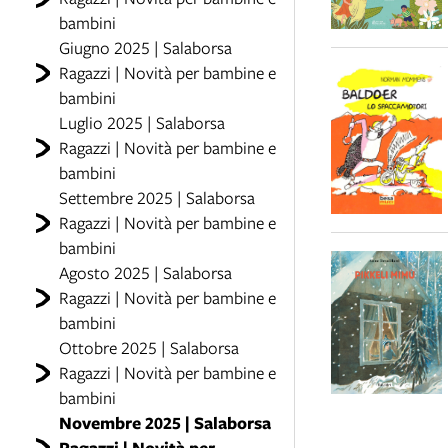
bambini
Giugno 2025 | Salaborsa
Ragazzi | Novità per bambine e
bambini
Luglio 2025 | Salaborsa
Ragazzi | Novità per bambine e
bambini
Settembre 2025 | Salaborsa
Ragazzi | Novità per bambine e
bambini
Agosto 2025 | Salaborsa
Ragazzi | Novità per bambine e
bambini
Ottobre 2025 | Salaborsa
Ragazzi | Novità per bambine e
bambini
Novembre 2025 | Salaborsa
Ragazzi | Novità per