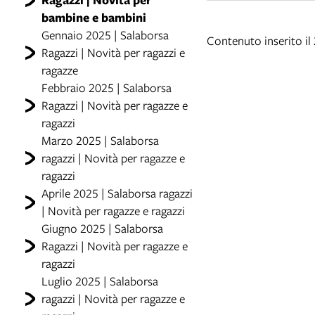
bambine e bambini
Gennaio 2025 | Salaborsa
Contenuto inserito il
Ragazzi | Novità per ragazzi e
ragazze
Febbraio 2025 | Salaborsa
Ragazzi | Novità per ragazze e
ragazzi
Marzo 2025 | Salaborsa
ragazzi | Novità per ragazze e
ragazzi
Aprile 2025 | Salaborsa ragazzi
| Novità per ragazze e ragazzi
Giugno 2025 | Salaborsa
Ragazzi | Novità per ragazze e
ragazzi
Luglio 2025 | Salaborsa
ragazzi | Novità per ragazze e