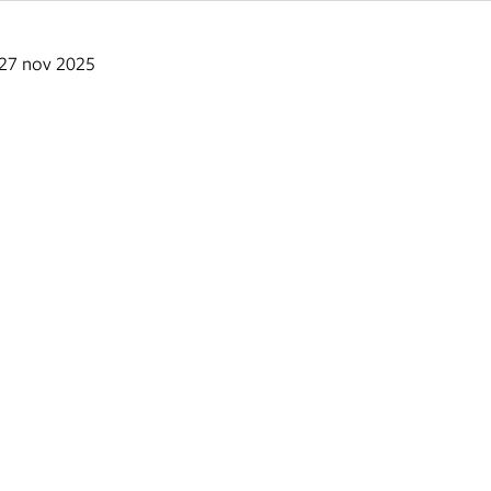
 27 nov 2025