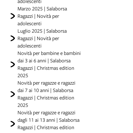
adolescenti
Marzo 2025 | Salaborsa
Ragazzi | Novità per
adolescenti
Luglio 2025 | Salaborsa
Ragazzi | Novità per
adolescenti
Novità per bambine e bambini
dai 3 ai 6 anni | Salaborsa
Ragazzi | Christmas edition
2025
Novità per ragazze e ragazzi
dai 7 ai 10 anni | Salaborsa
Ragazzi | Christmas edition
2025
Novità per ragazze e ragazzi
dagli 11 ai 13 anni | Salaborsa
Ragazzi | Christmas edition