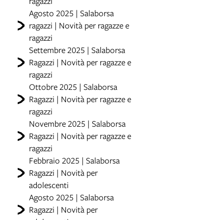
ragazzi
Agosto 2025 | Salaborsa
ragazzi | Novità per ragazze e
ragazzi
Settembre 2025 | Salaborsa
Ragazzi | Novità per ragazze e
ragazzi
Ottobre 2025 | Salaborsa
Ragazzi | Novità per ragazze e
ragazzi
Novembre 2025 | Salaborsa
Ragazzi | Novità per ragazze e
ragazzi
Febbraio 2025 | Salaborsa
Ragazzi | Novità per
adolescenti
Agosto 2025 | Salaborsa
Ragazzi | Novità per