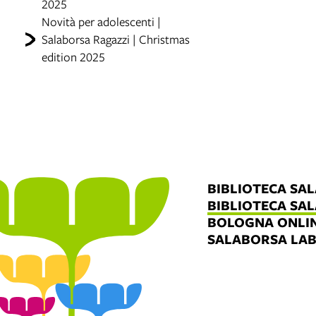
2025
Novità per adolescenti |
Salaborsa Ragazzi | Christmas
edition 2025
BIBLIOTECA SA
BIBLIOTECA SA
BOLOGNA ONLI
SALABORSA LA