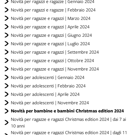
Novità per ragazzi e ragazze | Gennaio 2024
Novità per ragazzi e ragazze | Febbraio 2024
Novità per ragazze e ragazzi | Marzo 2024
Novità per ragazze e ragazzi | Aprile 2024
Novità per ragazze e ragazzi | Giugno 2024
Novità per ragazze e ragazzi | Luglio 2024
Novità per ragazze e ragazzi | Settembre 2024
Novità per ragazze e ragazzi | Ottobre 2024
Novità per ragazze e ragazzi | Novembre 2024
Novità per adolescenti | Gennaio 2024
Novità per adolescenti | Febbraio 2024
Novità per adolescenti | Aprile 2024
Novità per adolescenti | Novembre 2024
Novità per bambine e bambini Christmas edition 2024
Novità per ragazze e ragazzi Christmas edition 2024 | dai 7 ai
10 anni
Novità per ragazze e ragazzi Christmas edition 2024 | dagli 11