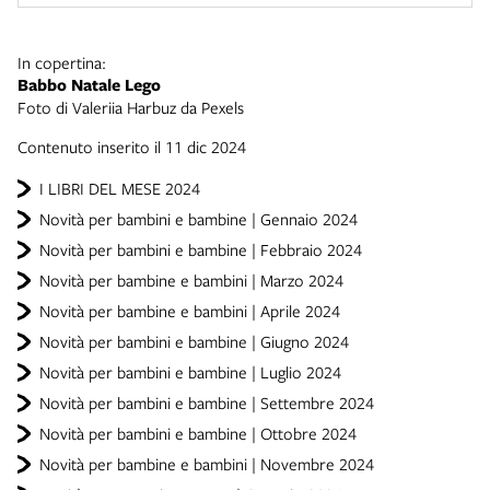
In copertina:
Babbo Natale Lego
Foto di Valeriia Harbuz da Pexels
Contenuto inserito il 11 dic 2024
I LIBRI DEL MESE 2024
Novità per bambini e bambine | Gennaio 2024
Novità per bambini e bambine | Febbraio 2024
Novità per bambine e bambini | Marzo 2024
Novità per bambine e bambini | Aprile 2024
Novità per bambini e bambine | Giugno 2024
Novità per bambini e bambine | Luglio 2024
Novità per bambini e bambine | Settembre 2024
Novità per bambini e bambine | Ottobre 2024
Novità per bambine e bambini | Novembre 2024