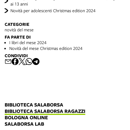
ai 13 anni
Novità per adolescenti Christmas edition 2024
CATEGORIE
novità del mese
FA PARTE DI
I libri del mese 2024
Novità del mese Christmas edition 2024
CONDIVIDI
BIBLIOTECA SALABORSA
BIBLIOTECA SALABORSA RAGAZZI
BOLOGNA ONLINE
SALABORSA LAB