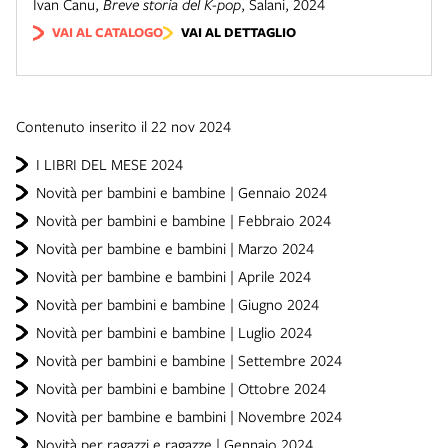
Ivan Canu
,
Breve storia del K-pop
,
Salani
,
2024
VAI AL CATALOGO
VAI AL DETTAGLIO
Contenuto inserito il 22 nov 2024
I LIBRI DEL MESE 2024
Novità per bambini e bambine | Gennaio 2024
Novità per bambini e bambine | Febbraio 2024
Novità per bambine e bambini | Marzo 2024
Novità per bambine e bambini | Aprile 2024
Novità per bambini e bambine | Giugno 2024
Novità per bambini e bambine | Luglio 2024
Novità per bambini e bambine | Settembre 2024
Novità per bambini e bambine | Ottobre 2024
Novità per bambine e bambini | Novembre 2024
Novità per ragazzi e ragazze | Gennaio 2024