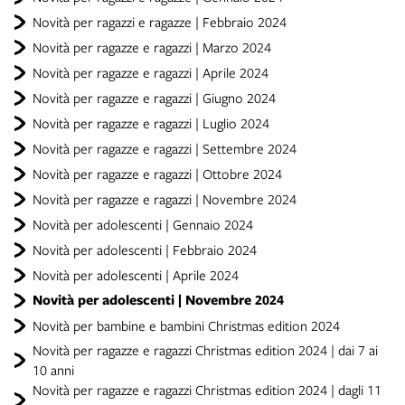
Novità per ragazzi e ragazze | Febbraio 2024
Novità per ragazze e ragazzi | Marzo 2024
Novità per ragazze e ragazzi | Aprile 2024
Novità per ragazze e ragazzi | Giugno 2024
Novità per ragazze e ragazzi | Luglio 2024
Novità per ragazze e ragazzi | Settembre 2024
Novità per ragazze e ragazzi | Ottobre 2024
Novità per ragazze e ragazzi | Novembre 2024
Novità per adolescenti | Gennaio 2024
Novità per adolescenti | Febbraio 2024
Novità per adolescenti | Aprile 2024
Novità per adolescenti | Novembre 2024
Novità per bambine e bambini Christmas edition 2024
Novità per ragazze e ragazzi Christmas edition 2024 | dai 7 ai
10 anni
Novità per ragazze e ragazzi Christmas edition 2024 | dagli 11