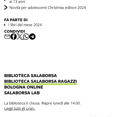
ai 13 anni
Novità per adolescenti Christmas edition 2024
FA PARTE DI
I libri del mese 2024
CONDIVIDI
BIBLIOTECA SALABORSA
BIBLIOTECA SALABORSA RAGAZZI
BOLOGNA ONLINE
SALABORSA LAB
La biblioteca è chiusa. Riapre lunedì alle 14:00.
Leggi tutti gli orari.