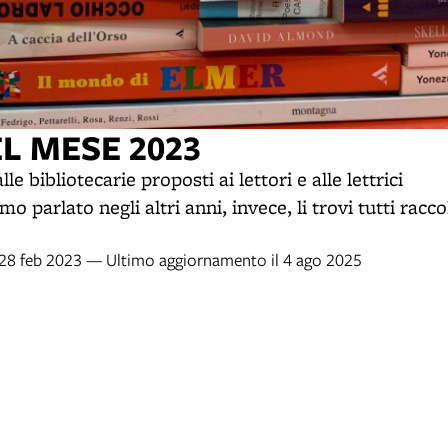
EL MESE 2023
lle bibliotecarie proposti ai lettori e alle lettrici
mo parlato negli altri anni, invece, li trovi tutti racco
l 28 feb 2023 — Ultimo aggiornamento il 4 ago 2025