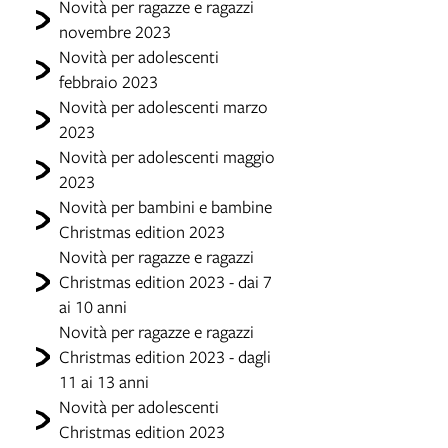
Novità per ragazze e ragazzi
novembre 2023
Novità per adolescenti
febbraio 2023
Novità per adolescenti marzo
2023
Novità per adolescenti maggio
2023
Novità per bambini e bambine
Christmas edition 2023
Novità per ragazze e ragazzi
Christmas edition 2023 - dai 7
ai 10 anni
Novità per ragazze e ragazzi
Christmas edition 2023 - dagli
11 ai 13 anni
Novità per adolescenti
Christmas edition 2023