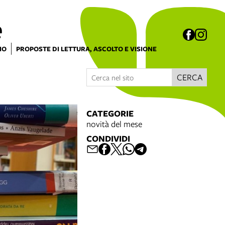
e
IO
PROPOSTE DI LETTURA, ASCOLTO E VISIONE
CERCA
CATEGORIE
novità del mese
CONDIVIDI