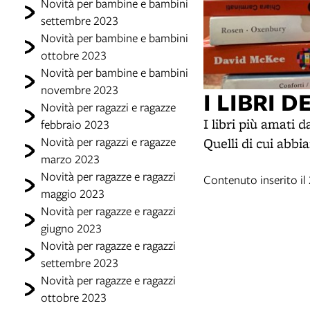
Novità per bambine e bambini
settembre 2023
Novità per bambine e bambini
ottobre 2023
Novità per bambine e bambini
novembre 2023
I LIBRI D
Novità per ragazzi e ragazze
I libri più amati da
febbraio 2023
Novità per ragazzi e ragazze
Quelli di cui abbia
marzo 2023
Novità per ragazze e ragazzi
Contenuto inserito i
maggio 2023
Novità per ragazze e ragazzi
giugno 2023
Novità per ragazze e ragazzi
settembre 2023
Novità per ragazze e ragazzi
ottobre 2023