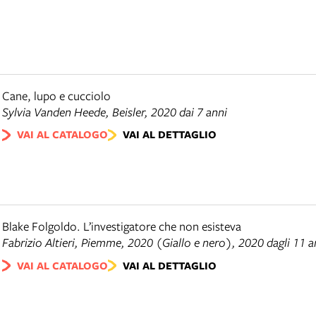
Cane, lupo e cucciolo
Sylvia Vanden Heede,
Beisler
, 2020 dai 7 anni
VAI AL CATALOGO
VAI AL DETTAGLIO
Blake Folgoldo. L’investigatore che non esisteva
Fabrizio Altieri,
Piemme, 2020 (Giallo e nero)
, 2020 dagli 11 a
VAI AL CATALOGO
VAI AL DETTAGLIO