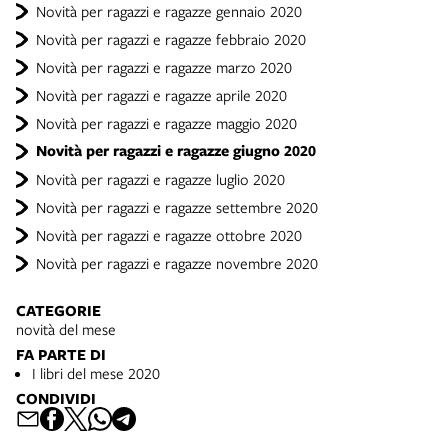
Novità per ragazzi e ragazze gennaio 2020
Novità per ragazzi e ragazze febbraio 2020
Novità per ragazzi e ragazze marzo 2020
Novità per ragazzi e ragazze aprile 2020
Novità per ragazzi e ragazze maggio 2020
Novità per ragazzi e ragazze giugno 2020
Novità per ragazzi e ragazze luglio 2020
Novità per ragazzi e ragazze settembre 2020
Novità per ragazzi e ragazze ottobre 2020
Novità per ragazzi e ragazze novembre 2020
CATEGORIE
novità del mese
FA PARTE DI
I libri del mese 2020
CONDIVIDI