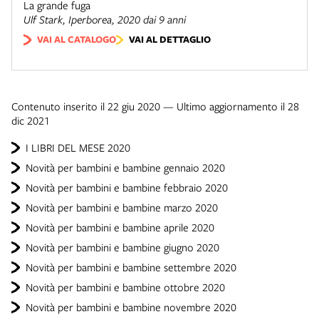
La grande fuga
Ulf Stark,
Iperborea
, 2020 dai 9 anni
VAI AL CATALOGO
VAI AL DETTAGLIO
Contenuto inserito il 22 giu 2020 — Ultimo aggiornamento il 28
dic 2021
I LIBRI DEL MESE 2020
Novità per bambini e bambine gennaio 2020
Novità per bambini e bambine febbraio 2020
Novità per bambini e bambine marzo 2020
Novità per bambini e bambine aprile 2020
Novità per bambini e bambine giugno 2020
Novità per bambini e bambine settembre 2020
Novità per bambini e bambine ottobre 2020
Novità per bambini e bambine novembre 2020