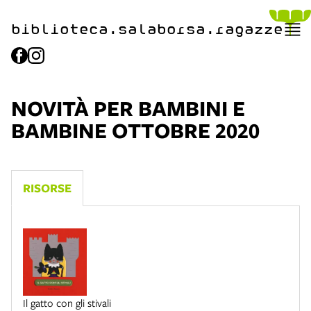
biblioteca.​salaborsa.ragazz
e
NOVITÀ PER BAMBINI E
BAMBINE OTTOBRE 2020
RISORSE
Il gatto con gli stivali