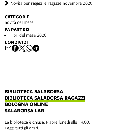
Novità per ragazzi e ragazze novembre 2020
CATEGORIE
novità del mese
FA PARTE DI
I libri del mese 2020
CONDIVIDI
BIBLIOTECA SALABORSA
BIBLIOTECA SALABORSA RAGAZZI
BOLOGNA ONLINE
SALABORSA LAB
La biblioteca è chiusa. Riapre lunedì alle 14:00.
Leggi tutti gli orari.