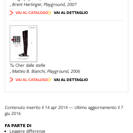
, Brent Hartinger,
Playground
, 2007
VAI AL CATALOGO
VAI AL DETTAGLIO
Tu Cher dalle stelle
, Matteo B. Bianchi,
Playground
, 2006
VAI AL CATALOGO
VAI AL DETTAGLIO
Contenuto inserito il 14 apr 2014 — Ultimo aggiornamento il 7
giu 2016
FA PARTE DI
Leggere differenze