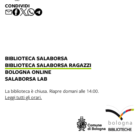
CONDIVIDI
BIBLIOTECA SALABORSA
BIBLIOTECA SALABORSA RAGAZZI
BOLOGNA ONLINE
SALABORSA LAB
La biblioteca è chiusa. Riapre domani alle 14:00.
Leggi tutti gli orari.