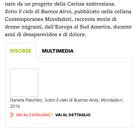
nato da un progetto della Caritas ambrosiana.
Sotto il cielo di Buenos Aires
, pubblicato nella collana
Contemporanea Mondadori, racconta storie di
donne migranti, dall'Europa al Sud America, durante
anni di desaparecidos e di dolore.
RISORSE
MULTIMEDIA
Daniela Palumbo
,
Sotto il cielo di Buenos Aires
,
Mondadori
,
2016
VAI AL CATALOGO
VAI AL DETTAGLIO