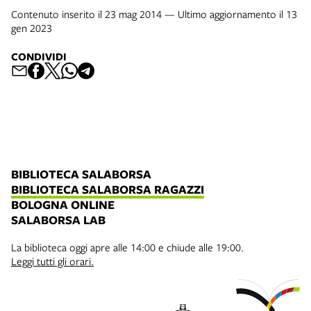
Contenuto inserito il 23 mag 2014 — Ultimo aggiornamento il 13
gen 2023
CONDIVIDI
BIBLIOTECA SALABORSA
BIBLIOTECA SALABORSA RAGAZZI
BOLOGNA ONLINE
SALABORSA LAB
La biblioteca oggi apre alle 14:00 e chiude alle 19:00.
Leggi tutti gli orari.