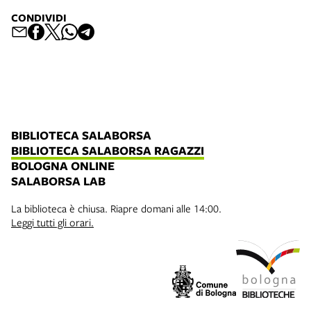
CONDIVIDI
BIBLIOTECA SALABORSA
BIBLIOTECA SALABORSA RAGAZZI
BOLOGNA ONLINE
SALABORSA LAB
La biblioteca è chiusa. Riapre domani alle 14:00.
Leggi tutti gli orari.