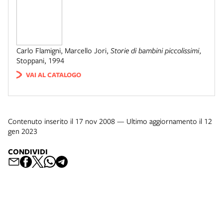
Carlo Flamigni, Marcello Jori
,
Storie di bambini piccolissimi
,
Stoppani
,
1994
VAI AL CATALOGO
Contenuto inserito il 17 nov 2008 — Ultimo aggiornamento il 12
gen 2023
CONDIVIDI