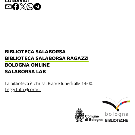
CONDIVIDI
BIBLIOTECA SALABORSA
BIBLIOTECA SALABORSA RAGAZZI
BOLOGNA ONLINE
SALABORSA LAB
La biblioteca è chiusa. Riapre lunedì alle 14:00.
Leggi tutti gli orari.