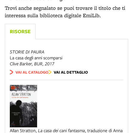
Trovi anche segnalato se puoi trovare il titolo che ti
interessa sulla biblioteca digitale EmiLib.
RISORSE
STORIE DI PAURA
La casa degli anni scomparsi
Clive Barker,
BUR
, 2017
VAI AL CATALOGO
VAI AL DETTAGLIO
Allan Stratton
,
La casa dei cani fantasma
,
traduzione di Anna