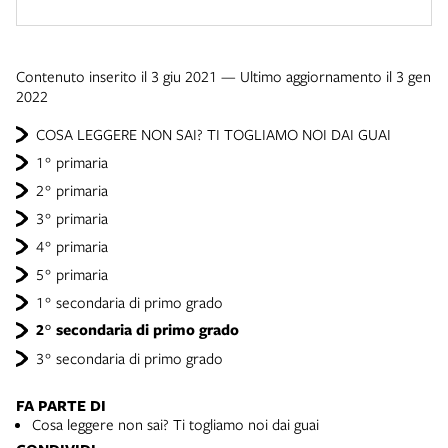
Contenuto inserito il 3 giu 2021 — Ultimo aggiornamento il 3 gen
2022
COSA LEGGERE NON SAI? TI TOGLIAMO NOI DAI GUAI
1° primaria
2° primaria
3° primaria
4° primaria
5° primaria
1° secondaria di primo grado
2° secondaria di primo grado
3° secondaria di primo grado
FA PARTE DI
Cosa leggere non sai? Ti togliamo noi dai guai