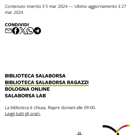
Contenuto inserito il 5 mar 2024 — Ultimo aggiornamento il 27
mar 2024
CONDIVIDI
BIBLIOTECA SALABORSA
BIBLIOTECA SALABORSA RAGAZZI
BOLOGNA ONLINE
SALABORSA LAB
La biblioteca è chiusa. Riapre domani alle 09:00.
Leggi tutti gli orari.