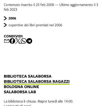
Contenuto inserito il 25 feb 2008 — Ultimo aggiornamento il 3
feb 2023
2006
copertine dei libri premiati nel 2006
CONDIVIDI
BIBLIOTECA SALABORSA
BIBLIOTECA SALABORSA RAGAZZI
BOLOGNA ONLINE
SALABORSA LAB
La biblioteca è chiusa. Riapre lunedì alle 14:00.
Leggi tutti gli orari.