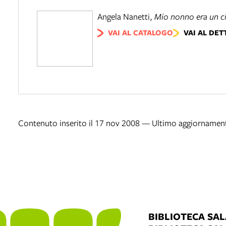
Angela Nanetti
,
Mio nonno era un ci
VAI AL CATALOGO
VAI AL DET
Contenuto inserito il 17 nov 2008 — Ultimo aggiornament
BIBLIOTECA SA