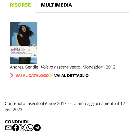
RISORSE
MULTIMEDIA
Andrea Gentile
,
Volevo nascere vento
,
Mondadori
,
2012
VAI AL CATALOGO
VAI AL DETTAGLIO
Contenuto inserito il 6 nov 2013 — Ultimo aggiornamento il 12
gen 2023
CONDIVIDI