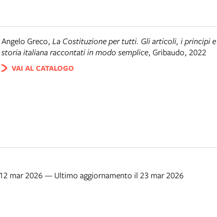
Angelo Greco
,
La Costituzione per tutti. Gli articoli, i principi e
storia italiana raccontati in modo semplice
,
Gribaudo
,
2022
VAI AL CATALOGO
l 12 mar 2026 — Ultimo aggiornamento il 23 mar 2026