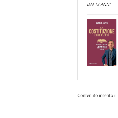
DAI 13 ANNI
Contenuto inserito i