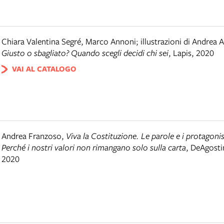
Chiara Valentina Segré, Marco Annoni; illustrazioni di Andrea A
Giusto o sbagliato? Quando scegli decidi chi sei
,
Lapis
,
2020
VAI AL CATALOGO
Andrea Franzoso
,
Viva la Costituzione. Le parole e i protagonis
Perché i nostri valori non rimangano solo sulla carta
,
DeAgosti
2020