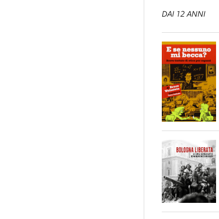
DAI 12 ANNI