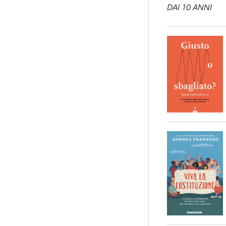
DAI 10 ANNI