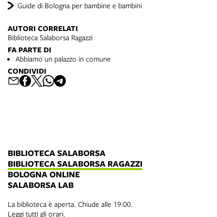
Guide di Bologna per bambine e bambini
AUTORI CORRELATI
Biblioteca Salaborsa Ragazzi
FA PARTE DI
Abbiamo un palazzo in comune
CONDIVIDI
BIBLIOTECA SALABORSA
BIBLIOTECA SALABORSA RAGAZZI
BOLOGNA ONLINE
SALABORSA LAB
La biblioteca è aperta. Chiude alle 19:00.
Leggi tutti gli orari.