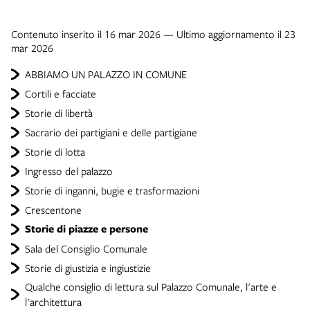
Contenuto inserito il 16 mar 2026 — Ultimo aggiornamento il 23
mar 2026
ABBIAMO UN PALAZZO IN COMUNE
Cortili e facciate
Storie di libertà
Sacrario dei partigiani e delle partigiane
Storie di lotta
Ingresso del palazzo
Storie di inganni, bugie e trasformazioni
Crescentone
Storie di piazze e persone
Sala del Consiglio Comunale
Storie di giustizia e ingiustizie
Qualche consiglio di lettura sul Palazzo Comunale, l'arte e
l'architettura