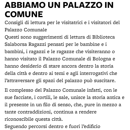
ABBIAMO UN PALAZZO IN
COMUNE
Consigli di lettura per le visitatrici e i visitatori del
Palazzo Comunale
Questi sono suggerimenti di lettura di Biblioteca
Salaborsa Ragazzi pensati per le bambine e i
bambini, i ragazzi e le ragazze che visiteranno o
hanno visitato il Palazzo Comunale di Bologna e
hanno desiderio di stare ancora dentro la storia
della città e dentro ai temi e agli interrogativi che
l’attraversare gli spazi del palazzo può suscitare.
Il complesso del Palazzo Comunale infatti, con le
sue facciate, i cortili, le sale, unisce la storia antica e
il presente in un filo di senso, che, pure in mezzo a
tante contraddizioni, continua a rendere
riconoscibile questa città.
Seguendo percorsi dentro e fuori l’edificio