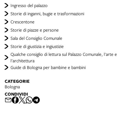
Ingresso del palazzo
Storie di inganni, bugie e trasformazioni
Crescentone
Storie di piazze e persone
Sala del Consiglio Comunale
Storie di giustizia e ingiustizie
Qualche consiglio di lettura sul Palazzo Comunale, l'arte e
l'architettura
Guide di Bologna per bambine e bambini
CATEGORIE
Bologna
CONDIVIDI