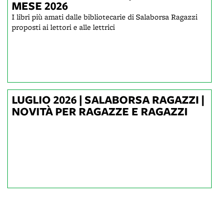
MESE 2026
I libri più amati dalle bibliotecarie di Salaborsa Ragazzi
proposti ai lettori e alle lettrici
LUGLIO 2026 | SALABORSA RAGAZZI |
NOVITÀ PER RAGAZZE E RAGAZZI