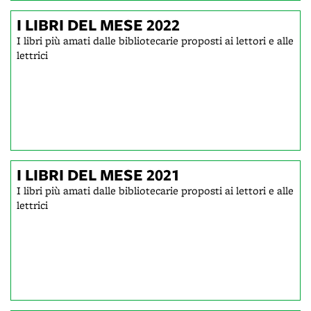
I LIBRI DEL MESE 2022
I libri più amati dalle bibliotecarie proposti ai lettori e alle
lettrici
I LIBRI DEL MESE 2021
I libri più amati dalle bibliotecarie proposti ai lettori e alle
lettrici