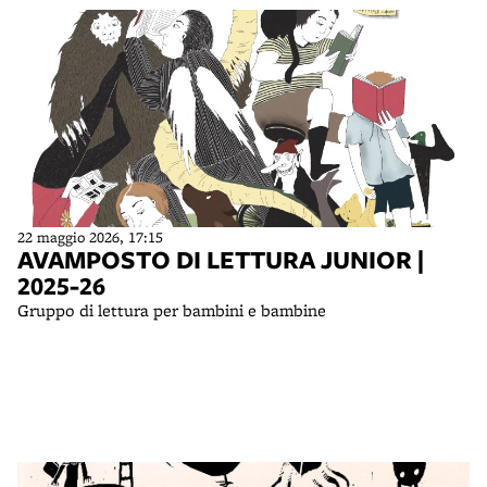
22 maggio 2026, 17:15
AVAMPOSTO DI LETTURA JUNIOR |
2025-26
Gruppo di lettura per bambini e bambine