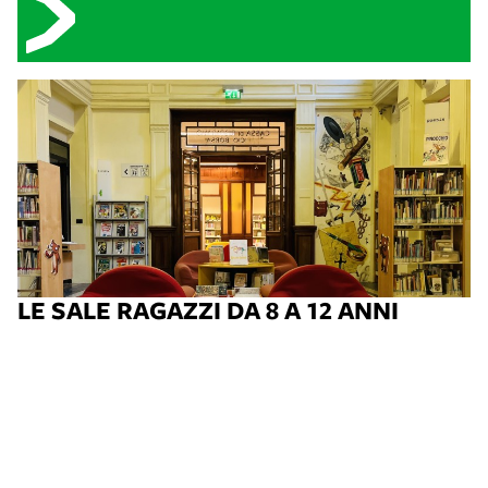
LE SALE RAGAZZI DA 8 A 12 ANNI