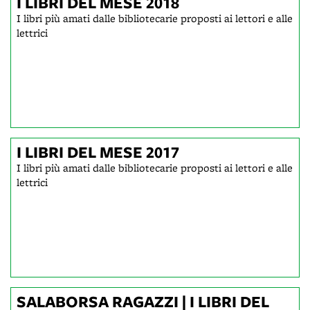
I LIBRI DEL MESE 2018
I libri più amati dalle bibliotecarie proposti ai lettori e alle
lettrici
I LIBRI DEL MESE 2017
I libri più amati dalle bibliotecarie proposti ai lettori e alle
lettrici
SALABORSA RAGAZZI | I LIBRI DEL