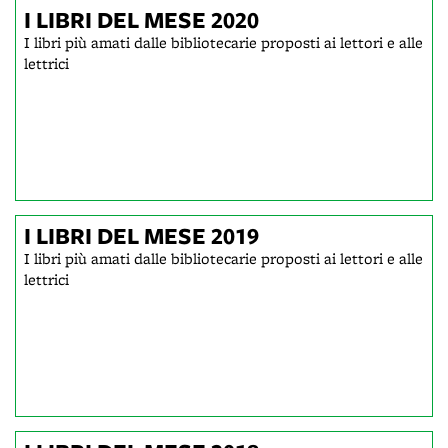
I LIBRI DEL MESE 2020
I libri più amati dalle bibliotecarie proposti ai lettori e alle
lettrici
I LIBRI DEL MESE 2019
I libri più amati dalle bibliotecarie proposti ai lettori e alle
lettrici