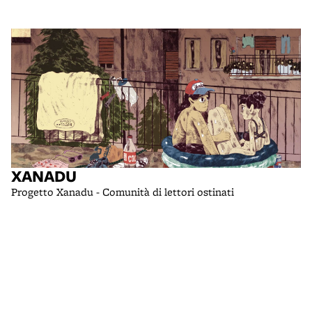
XANADU
Progetto Xanadu - Comunità di lettori ostinati