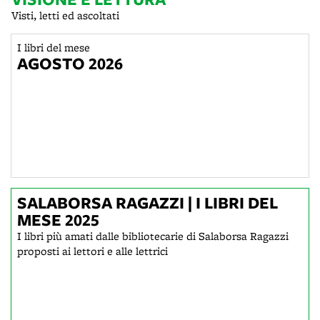
Visti, letti ed ascoltati
I libri del mese
AGOSTO 2026
SALABORSA RAGAZZI | I LIBRI DEL
MESE 2025
I libri più amati dalle bibliotecarie di Salaborsa Ragazzi
proposti ai lettori e alle lettrici