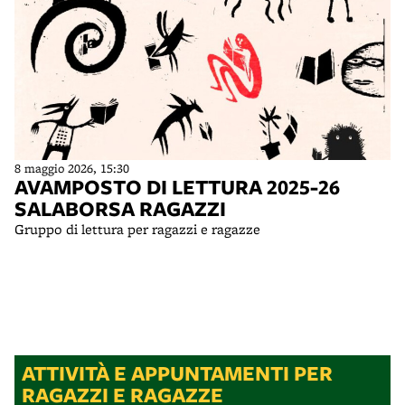
8 maggio 2026, 15:30
AVAMPOSTO DI LETTURA 2025-26
SALABORSA RAGAZZI
Gruppo di lettura per ragazzi e ragazze
ATTIVITÀ E APPUNTAMENTI PER
RAGAZZI E RAGAZZE