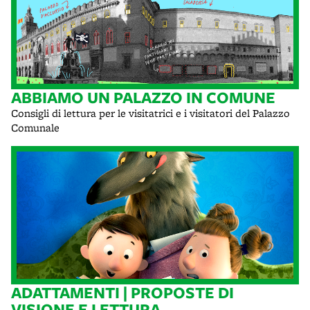
ABBIAMO UN PALAZZO IN COMUNE
Consigli di lettura per le visitatrici e i visitatori del Palazzo
Comunale
ADATTAMENTI | PROPOSTE DI
VISIONE E LETTURA