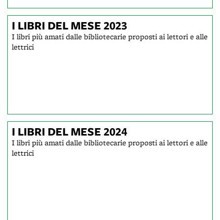
I LIBRI DEL MESE 2023
I libri più amati dalle bibliotecarie proposti ai lettori e alle
lettrici
I LIBRI DEL MESE 2024
I libri più amati dalle bibliotecarie proposti ai lettori e alle
lettrici