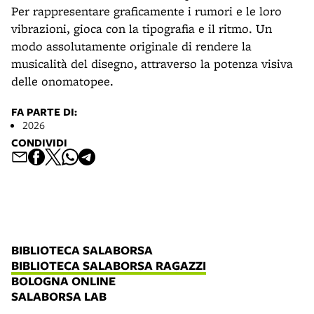
Per rappresentare graficamente i rumori e le loro
vibrazioni, gioca con la tipografia e il ritmo. Un
modo assolutamente originale di rendere la
musicalità del disegno, attraverso la potenza visiva
delle onomatopee.
FA PARTE DI:
2026
CONDIVIDI
BIBLIOTECA SALABORSA
BIBLIOTECA SALABORSA RAGAZZI
BOLOGNA ONLINE
SALABORSA LAB