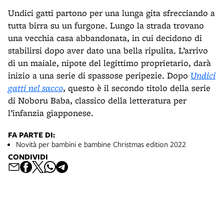
Undici gatti partono per una lunga gita sfrecciando a
tutta birra su un furgone. Lungo la strada trovano
una vecchia casa abbandonata, in cui decidono di
stabilirsi dopo aver dato una bella ripulita. L’arrivo
di un maiale, nipote del legittimo proprietario, darà
inizio a una serie di spassose peripezie. Dopo
Undici
gatti nel sacco
, questo è il secondo titolo della serie
di Noboru Baba, classico della letteratura per
l’infanzia giapponese.
FA PARTE DI:
Novità per bambini e bambine Christmas edition 2022
CONDIVIDI