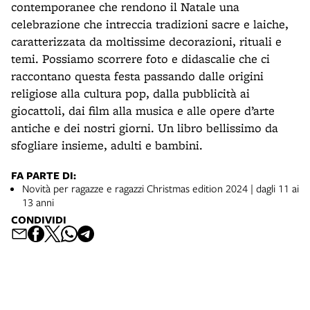
contemporanee che rendono il Natale una
celebrazione che intreccia tradizioni sacre e laiche,
caratterizzata da moltissime decorazioni, rituali e
temi. Possiamo scorrere foto e didascalie che ci
raccontano questa festa passando dalle origini
religiose alla cultura pop, dalla pubblicità ai
giocattoli, dai film alla musica e alle opere d’arte
antiche e dei nostri giorni. Un libro bellissimo da
sfogliare insieme, adulti e bambini.
FA PARTE DI:
Novità per ragazze e ragazzi Christmas edition 2024 | dagli 11 ai
13 anni
CONDIVIDI