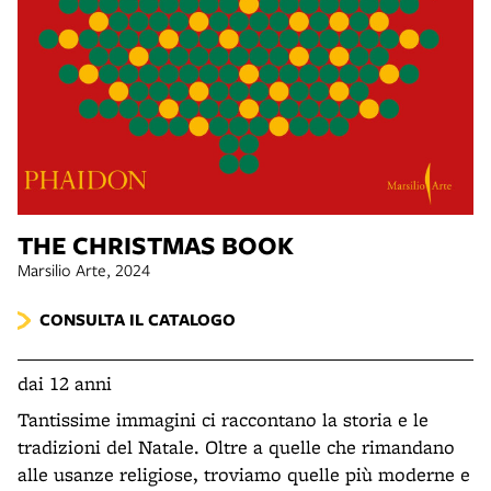
THE CHRISTMAS BOOK
Marsilio Arte, 2024
CONSULTA IL CATALOGO
dai 12 anni
Tantissime immagini ci raccontano la storia e le
tradizioni del Natale. Oltre a quelle che rimandano
alle usanze religiose, troviamo quelle più moderne e