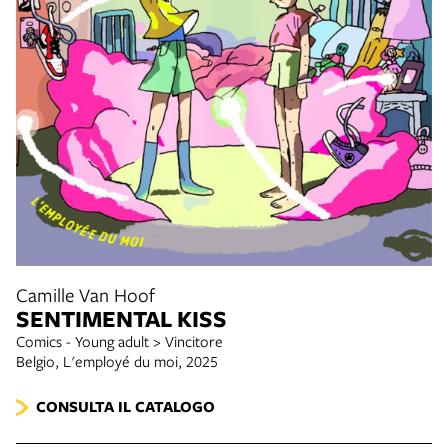
Camille Van Hoof
SENTIMENTAL KISS
Comics - Young adult > Vincitore
Belgio, L'employé du moi, 2025
CONSULTA IL CATALOGO