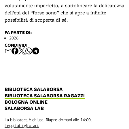
volutamente imperfetto, a sottolineare la delicatezza
dell’età del “forse sono” che si apre a infinite
possibilità di scoperta di sé.
FA PARTE DI:
2026
CONDIVIDI
BIBLIOTECA SALABORSA
BIBLIOTECA SALABORSA RAGAZZI
BOLOGNA ONLINE
SALABORSA LAB
La biblioteca è chiusa. Riapre domani alle 14:00.
Leggi tutti gli orari.