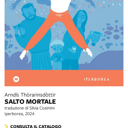
Arndís Thòrarinsdòttir
SALTO MORTALE
traduzione di Silvia Cosimini
Iperborea, 2024
CONSULTA IL CATALOGO