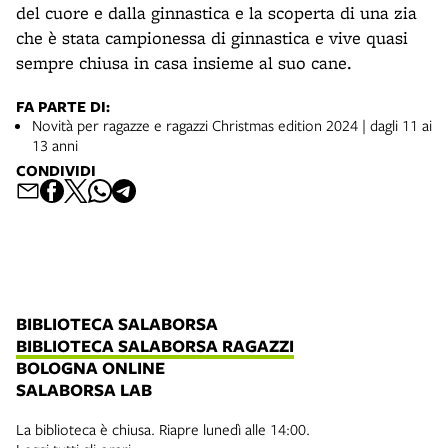
del cuore e dalla ginnastica e la scoperta di una zia
che è stata campionessa di ginnastica e vive quasi
sempre chiusa in casa insieme al suo cane.
FA PARTE DI:
Novità per ragazze e ragazzi Christmas edition 2024 | dagli 11 ai
13 anni
CONDIVIDI
BIBLIOTECA SALABORSA
BIBLIOTECA SALABORSA RAGAZZI
BOLOGNA ONLINE
SALABORSA LAB
La biblioteca è chiusa. Riapre lunedì alle 14:00.