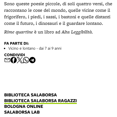
Sono queste poesie piccole, di soli quattro versi, che
raccontano le cose del mondo, quelle vicine come il
frigorifero, i piedi, i sassi, i bastoni e quelle distanti
come il futuro, i dinosauri e il guardare lontano.
Rime quartine
è un libro ad
Alta Leggibilità.
FA PARTE DI:
Vicino e lontano - dai 7 ai 9 anni
CONDIVIDI
BIBLIOTECA SALABORSA
BIBLIOTECA SALABORSA RAGAZZI
BOLOGNA ONLINE
SALABORSA LAB