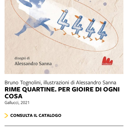
Bruno Tognolini, illustrazioni di Alessandro Sanna
RIME QUARTINE. PER GIOIRE DI OGNI
COSA
Gallucci, 2021
CONSULTA IL CATALOGO