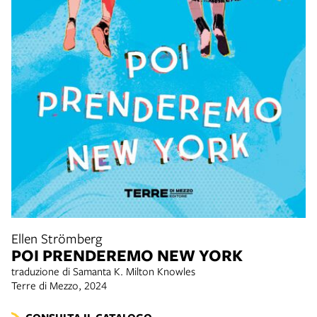
Ellen Strömberg
POI PRENDEREMO NEW YORK
traduzione di Samanta K. Milton Knowles
Terre di Mezzo, 2024