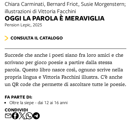
Chiara Carminati, Bernard Friot, Susie Morgenstern;
illustrazioni di Vittoria Facchini
OGGI LA PAROLA È MERAVIGLIA
Pension Lepic, 2025
CONSULTA IL CATALOGO
Succede che anche i poeti siano fra loro amici e che
scrivano per gioco poesie a partire dalla stessa
parola. Questo libro nasce così, ognuno scrive nella
propria lingua e Vittoria Facchini illustra. C’è anche
un QR code che permette di ascoltare tutte le poesie.
FA PARTE DI:
Oltre la siepe - dai 12 ai 16 anni
CONDIVIDI