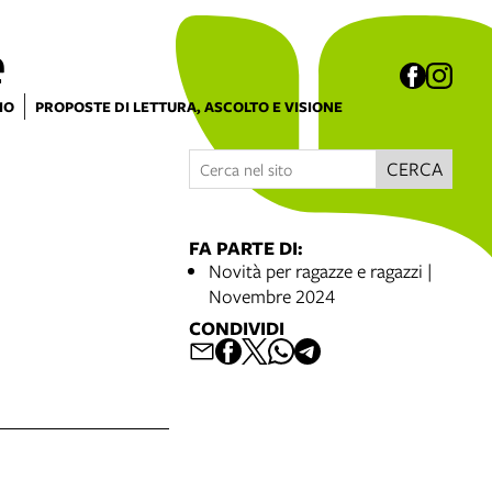
e
IO
PROPOSTE DI LETTURA, ASCOLTO E VISIONE
CERCA
FA PARTE DI:
Novità per ragazze e ragazzi |
Novembre 2024
CONDIVIDI