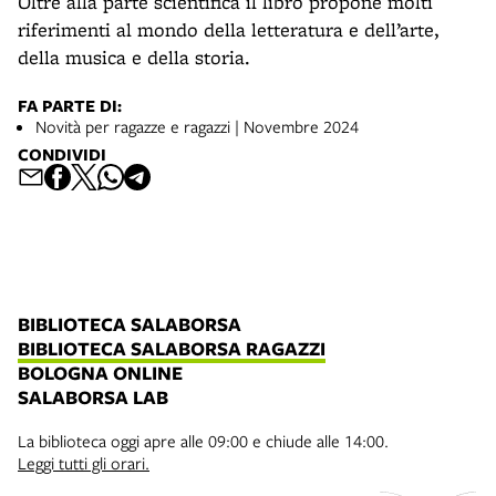
Oltre alla parte scientifica il libro propone molti
riferimenti al mondo della letteratura e dell’arte,
della musica e della storia.
FA PARTE DI:
Novità per ragazze e ragazzi | Novembre 2024
CONDIVIDI
BIBLIOTECA SALABORSA
BIBLIOTECA SALABORSA RAGAZZI
BOLOGNA ONLINE
SALABORSA LAB
La biblioteca oggi apre alle 09:00 e chiude alle 14:00.
Leggi tutti gli orari.