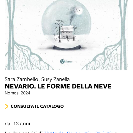
Sara Zambello, Susy Zanella
NEVARIO. LE FORME DELLA NEVE
Nomos, 2024
CONSULTA IL CATALOGO
dai 12 anni