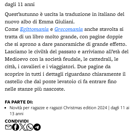
dagli 11 anni
Quest’autunno è uscita la traduzione in italiano del
nuovo albo di Emma Giuliani.
Come
Egittomania
e
Grecomania
anche stavolta si
tratta di un libro molto grande, con pagine doppie
che si aprono a dare panoramiche di grande effetto.
Lasciamo le civiltà del passato e arriviamo all’età del
Medioevo con la società feudale, le cattedrali, le
città, i cavalieri e i viaggiatori. Due pagine da
scoprire in tutti i dettagli riguardano chiaramente il
castello che dal ponte levatoio ci fa entrare fino
nelle stanze più nascoste.
FA PARTE DI:
Novità per ragazze e ragazzi Christmas edition 2024 | dagli 11 ai
13 anni
CONDIVIDI