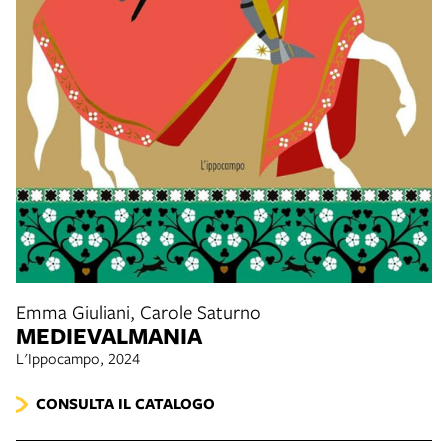
Emma Giuliani, Carole Saturno
MEDIEVALMANIA
L'Ippocampo, 2024
CONSULTA IL CATALOGO