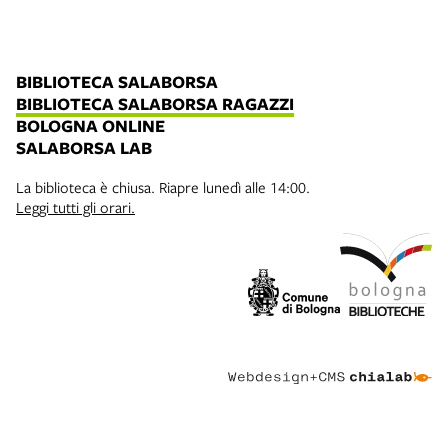
BIBLIOTECA SALABORSA
BIBLIOTECA SALABORSA RAGAZZI
BOLOGNA ONLINE
SALABORSA LAB
La biblioteca è chiusa. Riapre lunedì alle 14:00.
Leggi tutti gli orari.