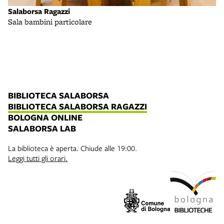
Salaborsa Ragazzi
Sala bambini particolare
BIBLIOTECA SALABORSA
BIBLIOTECA SALABORSA RAGAZZI
BOLOGNA ONLINE
SALABORSA LAB
La biblioteca è aperta. Chiude alle 19:00.
Leggi tutti gli orari.