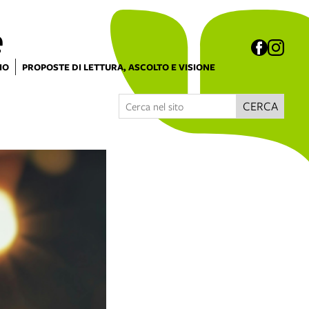
e
IO
PROPOSTE DI LETTURA, ASCOLTO E VISIONE
CERCA