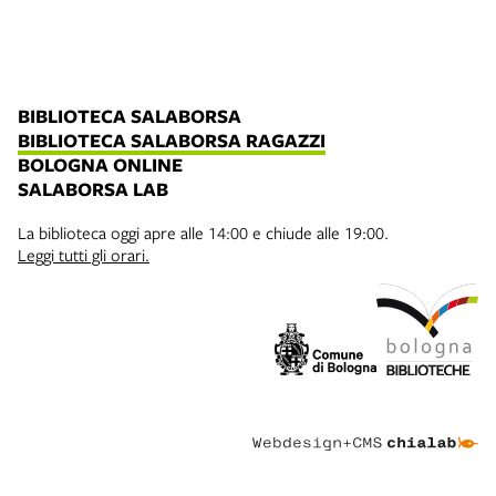
BIBLIOTECA SALABORSA
BIBLIOTECA SALABORSA RAGAZZI
BOLOGNA ONLINE
SALABORSA LAB
La biblioteca oggi apre alle 14:00 e chiude alle 19:00.
Leggi tutti gli orari.