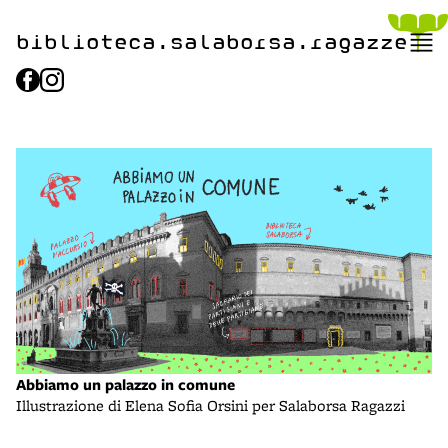
biblioteca.​salaborsa.ragazz
e
Abbiamo un palazzo in comune
Illustrazione di Elena Sofia Orsini per Salaborsa Ragazzi