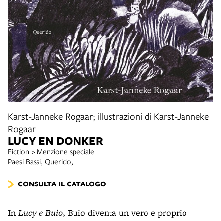
Karst-Janneke Rogaar; illustrazioni di Karst-Janneke
Rogaar
LUCY EN DONKER
Fiction > Menzione speciale
Paesi Bassi, Querido,
CONSULTA IL CATALOGO
In
Lucy e Buio
, Buio diventa un vero e proprio