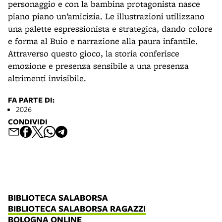
personaggio e con la bambina protagonista nasce
piano piano un’amicizia. Le illustrazioni utilizzano
una palette espressionista e strategica, dando colore
e forma al Buio e narrazione alla paura infantile.
Attraverso questo gioco, la storia conferisce
emozione e presenza sensibile a una presenza
altrimenti invisibile.
FA PARTE DI:
2026
CONDIVIDI
BIBLIOTECA SALABORSA
BIBLIOTECA SALABORSA RAGAZZI
BOLOGNA ONLINE