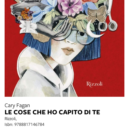
Cary Fagan
LE COSE CHE HO CAPITO DI TE
Rizzoli,
Isbn: 9788817146784