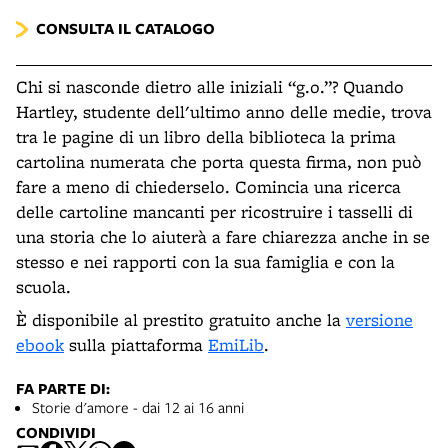
CONSULTA IL CATALOGO
Chi si nasconde dietro alle iniziali “g.o.”? Quando
Hartley, studente dell'ultimo anno delle medie, trova
tra le pagine di un libro della biblioteca la prima
cartolina numerata che porta questa firma, non può
fare a meno di chiederselo. Comincia una ricerca
delle cartoline mancanti per ricostruire i tasselli di
una storia che lo aiuterà a fare chiarezza anche in se
stesso e nei rapporti con la sua famiglia e con la
scuola.
È disponibile al prestito gratuito anche la
versione
ebook
sulla piattaforma
EmiLib
.
FA PARTE DI:
Storie d'amore - dai 12 ai 16 anni
CONDIVIDI