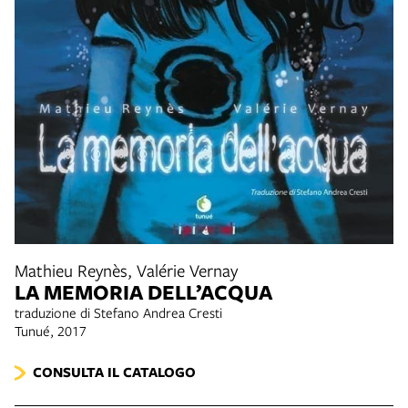
Mathieu Reynès, Valérie Vernay
LA MEMORIA DELL’ACQUA
traduzione di Stefano Andrea Cresti
Tunué, 2017
CONSULTA IL CATALOGO