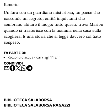
fumetto
Un faro con un guardiano misterioso, un paese che
nasconde un segreto, entità inquietanti che
sembrano abitare il luogo: tutto questo trova Marion
quando si trasferisce con la mamma nella casa sulla
scogliera. È una storia che si legge davvero col fiato
sospeso.
FA PARTE DI:
Racconti d'acqua - dai 9 agli 11 anni
CONDIVIDI
BIBLIOTECA SALABORSA
BIBLIOTECA SALABORSA RAGAZZI