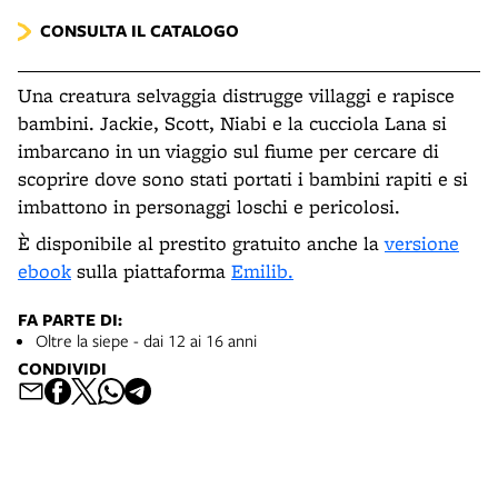
CONSULTA IL CATALOGO
Una creatura selvaggia distrugge villaggi e rapisce
bambini. Jackie, Scott, Niabi e la cucciola Lana si
imbarcano in un viaggio sul fiume per cercare di
scoprire dove sono stati portati i bambini rapiti e si
imbattono in personaggi loschi e pericolosi.
È disponibile al prestito gratuito anche la
versione
ebook
sulla piattaforma
Emilib.
FA PARTE DI:
Oltre la siepe - dai 12 ai 16 anni
CONDIVIDI