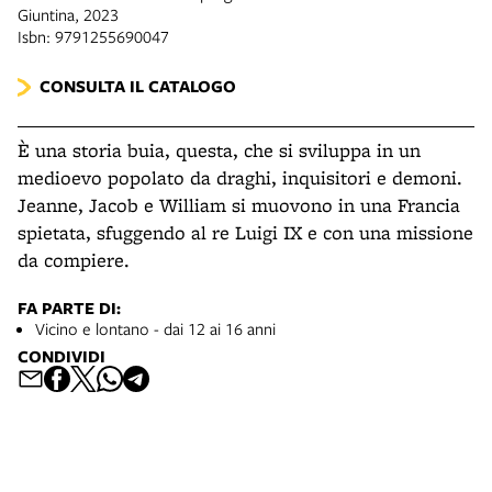
Giuntina, 2023
Isbn: 9791255690047
CONSULTA IL CATALOGO
È una storia buia, questa, che si sviluppa in un
medioevo popolato da draghi, inquisitori e demoni.
Jeanne, Jacob e William si muovono in una Francia
spietata, sfuggendo al re Luigi IX e con una missione
da compiere.
FA PARTE DI:
Vicino e lontano - dai 12 ai 16 anni
CONDIVIDI