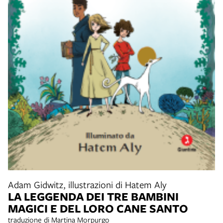
Adam Gidwitz, illustrazioni di Hatem Aly
LA LEGGENDA DEI TRE BAMBINI
MAGICI E DEL LORO CANE SANTO
traduzione di Martina Morpurgo