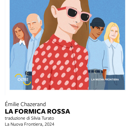
Émilie Chazerand
LA FORMICA ROSSA
traduzione di Silvia Turato
La Nuova Frontiera, 2024