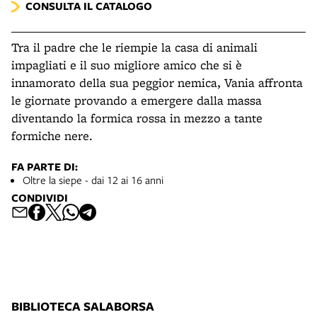
CONSULTA IL CATALOGO
Tra il padre che le riempie la casa di animali
impagliati e il suo migliore amico che si è
innamorato della sua peggior nemica, Vania affronta
le giornate provando a emergere dalla massa
diventando la formica rossa in mezzo a tante
formiche nere.
FA PARTE DI:
Oltre la siepe - dai 12 ai 16 anni
CONDIVIDI
BIBLIOTECA SALABORSA